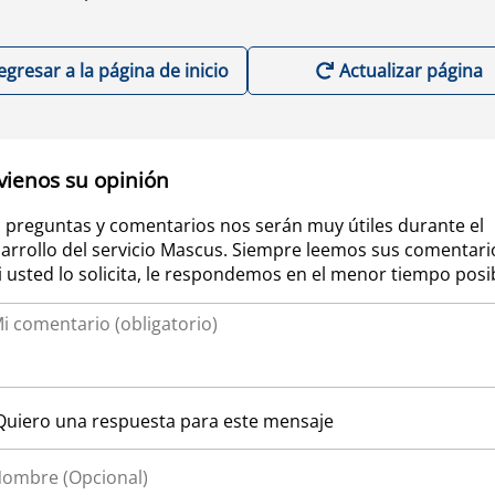
egresar a la página de inicio
Actualizar página
vienos su opinión
 preguntas y comentarios nos serán muy útiles durante el
arrollo del servicio Mascus. Siempre leemos sus comentari
si usted lo solicita, le respondemos en el menor tiempo posi
Quiero una respuesta para este mensaje