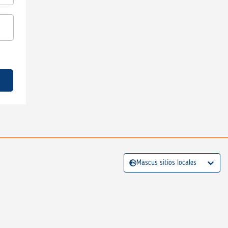
Mascus sitios locales