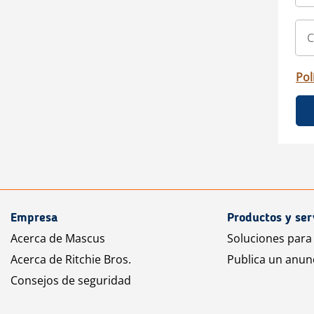
Pol
Empresa
Productos y ser
Acerca de Mascus
Soluciones para
Acerca de Ritchie Bros.
Publica un anun
Consejos de seguridad