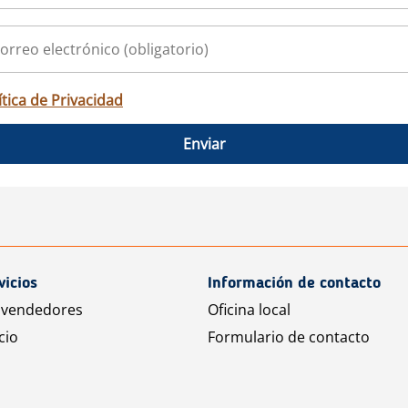
ítica de Privacidad
Enviar
vicios
Información de contacto
 vendedores
Oficina local
cio
Formulario de contacto