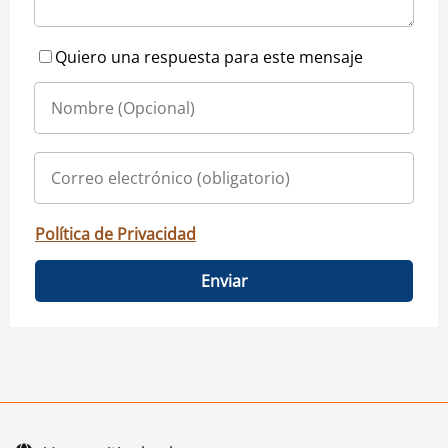
Quiero una respuesta para este mensaje
Política de Privacidad
Enviar