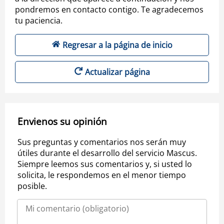
pondremos en contacto contigo. Te agradecemos
tu paciencia.
Regresar a la página de inicio
Actualizar página
Envienos su opinión
Sus preguntas y comentarios nos serán muy
útiles durante el desarrollo del servicio Mascus.
Siempre leemos sus comentarios y, si usted lo
solicita, le respondemos en el menor tiempo
posible.