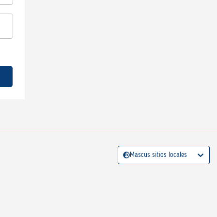
Mascus sitios locales