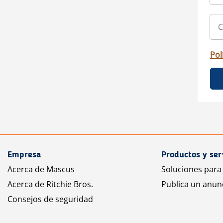
Pol
Empresa
Productos y ser
Acerca de Mascus
Soluciones para
Acerca de Ritchie Bros.
Publica un anun
Consejos de seguridad