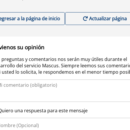
egresar a la página de inicio
Actualizar página
vienos su opinión
 preguntas y comentarios nos serán muy útiles durante el
arrollo del servicio Mascus. Siempre leemos sus comentari
si usted lo solicita, le respondemos en el menor tiempo posi
Quiero una respuesta para este mensaje