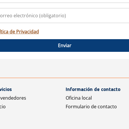
ítica de Privacidad
Enviar
vicios
Información de contacto
 vendedores
Oficina local
cio
Formulario de contacto