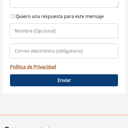
Quiero una respuesta para este mensaje
Política de Privacidad
Enviar