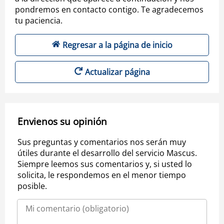
pondremos en contacto contigo. Te agradecemos
tu paciencia.
Regresar a la página de inicio
Actualizar página
Envienos su opinión
Sus preguntas y comentarios nos serán muy
útiles durante el desarrollo del servicio Mascus.
Siempre leemos sus comentarios y, si usted lo
solicita, le respondemos en el menor tiempo
posible.