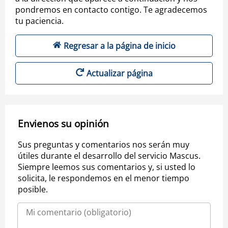
pondremos en contacto contigo. Te agradecemos
tu paciencia.
Regresar a la página de inicio
Actualizar página
Envienos su opinión
Sus preguntas y comentarios nos serán muy
útiles durante el desarrollo del servicio Mascus.
Siempre leemos sus comentarios y, si usted lo
solicita, le respondemos en el menor tiempo
posible.