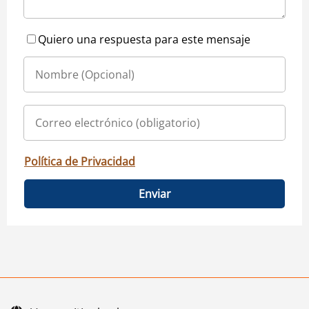
Quiero una respuesta para este mensaje
Política de Privacidad
Enviar