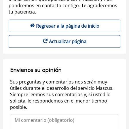
pondremos en contacto contigo. Te agradecemos
tu paciencia.
Regresar a la página de inicio
Actualizar página
Envienos su opinión
Sus preguntas y comentarios nos serán muy
útiles durante el desarrollo del servicio Mascus.
Siempre leemos sus comentarios y, si usted lo
solicita, le respondemos en el menor tiempo
posible.