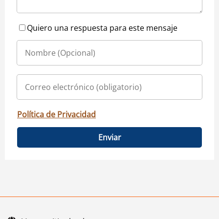
Quiero una respuesta para este mensaje
Política de Privacidad
Enviar