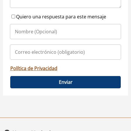
Quiero una respuesta para este mensaje
Política de Privacidad
Enviar