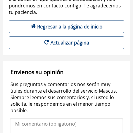
pondremos en contacto contigo. Te agradecemos
tu paciencia.
Regresar a la página de inicio
Actualizar página
Envienos su opinión
Sus preguntas y comentarios nos serán muy
útiles durante el desarrollo del servicio Mascus.
Siempre leemos sus comentarios y, si usted lo
solicita, le respondemos en el menor tiempo
posible.