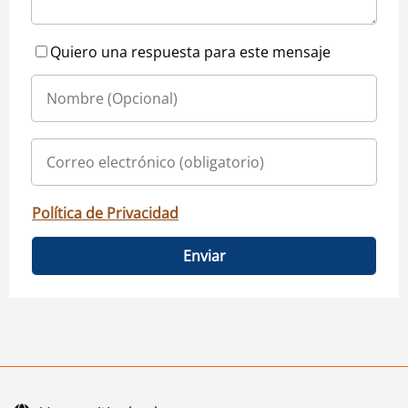
Quiero una respuesta para este mensaje
Política de Privacidad
Enviar