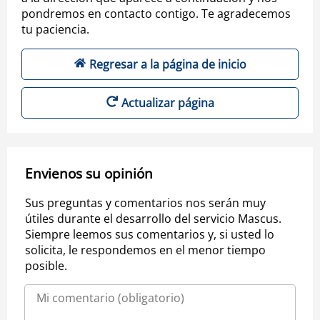
pondremos en contacto contigo. Te agradecemos
tu paciencia.
Regresar a la página de inicio
Actualizar página
Envienos su opinión
Sus preguntas y comentarios nos serán muy
útiles durante el desarrollo del servicio Mascus.
Siempre leemos sus comentarios y, si usted lo
solicita, le respondemos en el menor tiempo
posible.