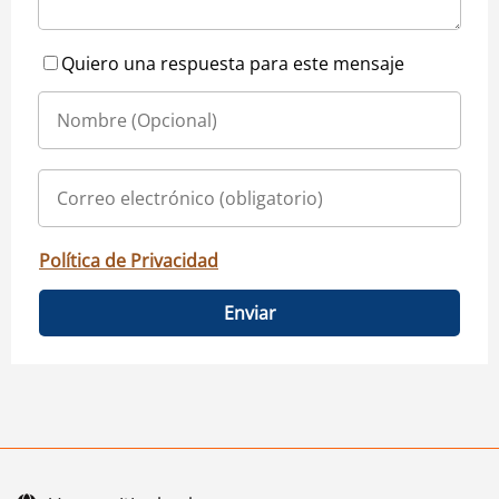
Quiero una respuesta para este mensaje
Política de Privacidad
Enviar