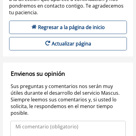
pondremos en contacto contigo. Te agradecemos
tu paciencia.
Regresar a la página de inicio
Actualizar página
Envienos su opinión
Sus preguntas y comentarios nos serán muy
útiles durante el desarrollo del servicio Mascus.
Siempre leemos sus comentarios y, si usted lo
solicita, le respondemos en el menor tiempo
posible.