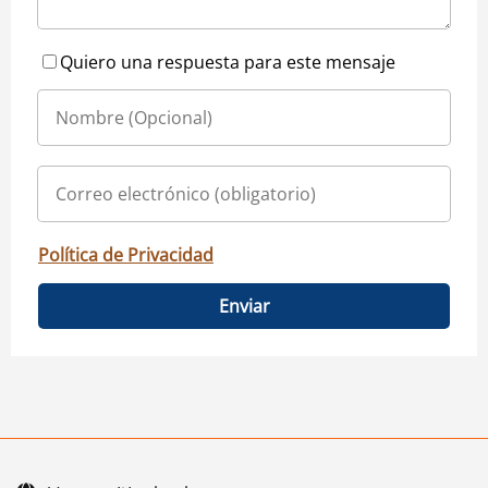
Quiero una respuesta para este mensaje
Política de Privacidad
Enviar