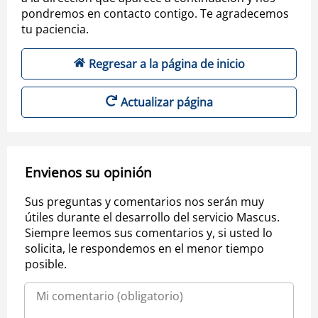
pondremos en contacto contigo. Te agradecemos
tu paciencia.
Regresar a la página de inicio
Actualizar página
Envienos su opinión
Sus preguntas y comentarios nos serán muy
útiles durante el desarrollo del servicio Mascus.
Siempre leemos sus comentarios y, si usted lo
solicita, le respondemos en el menor tiempo
posible.