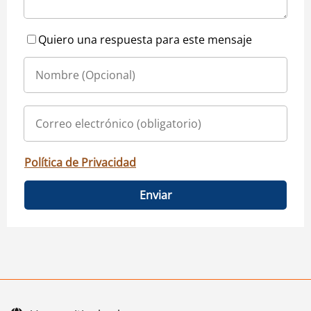
Quiero una respuesta para este mensaje
Política de Privacidad
Enviar