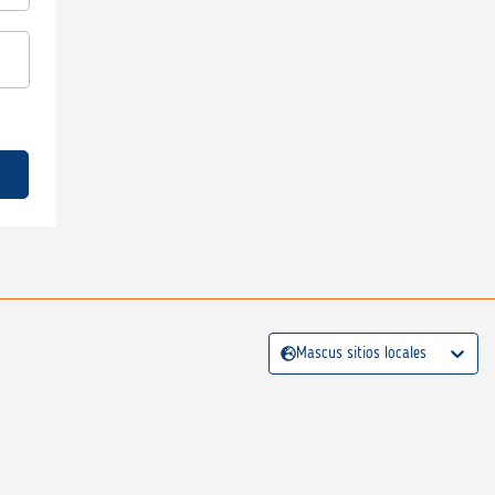
Mascus sitios locales