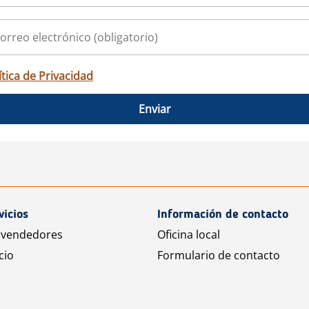
ítica de Privacidad
Enviar
vicios
Información de contacto
 vendedores
Oficina local
cio
Formulario de contacto