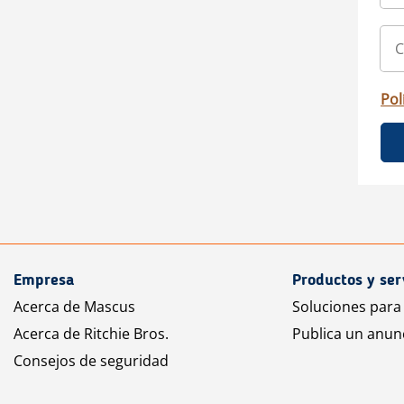
Pol
Empresa
Productos y ser
Acerca de Mascus
Soluciones para
Acerca de Ritchie Bros.
Publica un anun
Consejos de seguridad