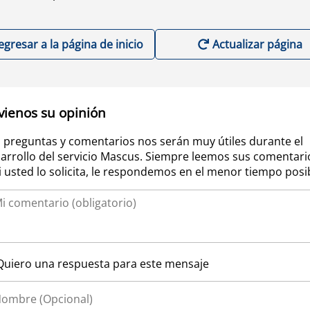
egresar a la página de inicio
Actualizar página
vienos su opinión
 preguntas y comentarios nos serán muy útiles durante el
arrollo del servicio Mascus. Siempre leemos sus comentari
si usted lo solicita, le respondemos en el menor tiempo posi
Quiero una respuesta para este mensaje