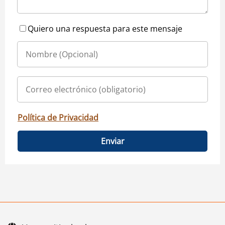
Quiero una respuesta para este mensaje
Política de Privacidad
Enviar