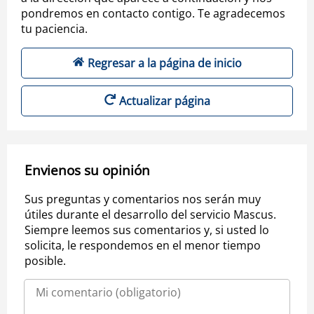
pondremos en contacto contigo. Te agradecemos
tu paciencia.
Regresar a la página de inicio
Actualizar página
Envienos su opinión
Sus preguntas y comentarios nos serán muy
útiles durante el desarrollo del servicio Mascus.
Siempre leemos sus comentarios y, si usted lo
solicita, le respondemos en el menor tiempo
posible.