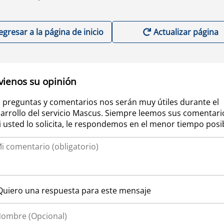
egresar a la página de inicio
Actualizar página
vienos su opinión
 preguntas y comentarios nos serán muy útiles durante el
arrollo del servicio Mascus. Siempre leemos sus comentari
si usted lo solicita, le respondemos en el menor tiempo posi
Quiero una respuesta para este mensaje