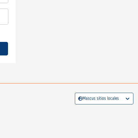
Mascus sitios locales