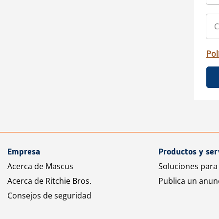
Pol
Empresa
Productos y ser
Acerca de Mascus
Soluciones para
Acerca de Ritchie Bros.
Publica un anun
Consejos de seguridad