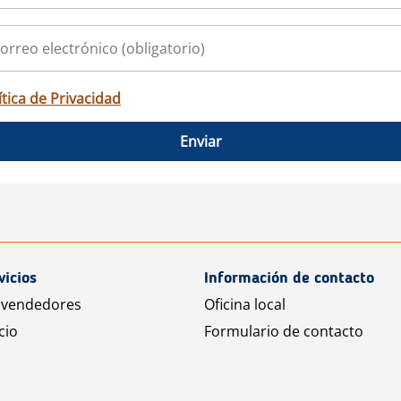
ítica de Privacidad
Enviar
vicios
Información de contacto
 vendedores
Oficina local
cio
Formulario de contacto