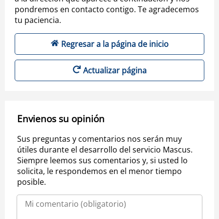
pondremos en contacto contigo. Te agradecemos
tu paciencia.
Regresar a la página de inicio
Actualizar página
Envienos su opinión
Sus preguntas y comentarios nos serán muy
útiles durante el desarrollo del servicio Mascus.
Siempre leemos sus comentarios y, si usted lo
solicita, le respondemos en el menor tiempo
posible.