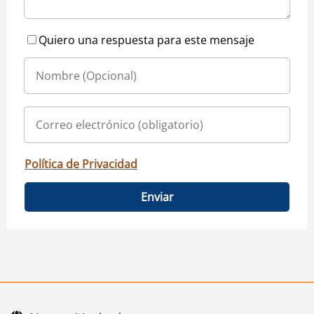
Quiero una respuesta para este mensaje
Política de Privacidad
Enviar