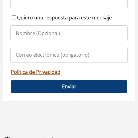
Quiero una respuesta para este mensaje
Política de Privacidad
Enviar