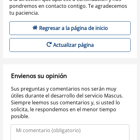
pondremos en contacto contigo. Te agradecemos
tu paciencia.
Regresar a la página de inicio
Actualizar página
Envienos su opinión
Sus preguntas y comentarios nos serán muy
útiles durante el desarrollo del servicio Mascus.
Siempre leemos sus comentarios y, si usted lo
solicita, le respondemos en el menor tiempo
posible.