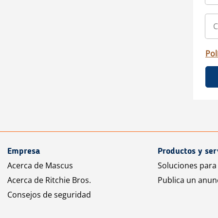
Pol
Empresa
Productos y ser
Acerca de Mascus
Soluciones para
Acerca de Ritchie Bros.
Publica un anun
Consejos de seguridad