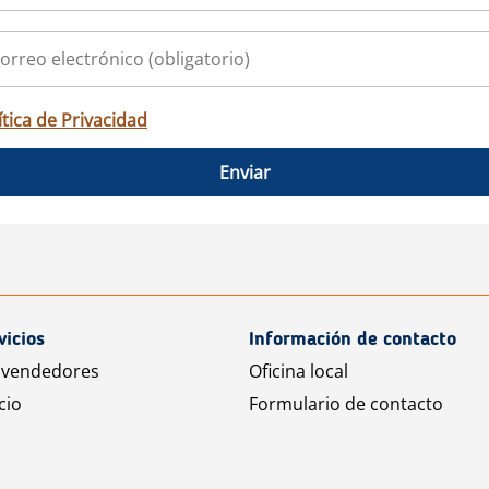
ítica de Privacidad
Enviar
vicios
Información de contacto
 vendedores
Oficina local
cio
Formulario de contacto