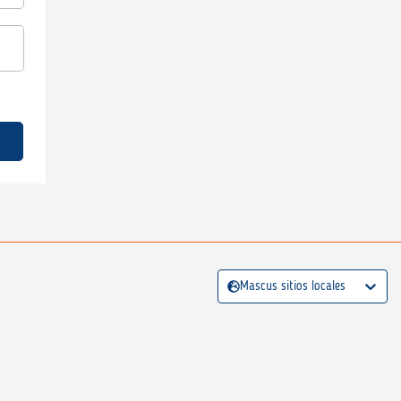
Mascus sitios locales