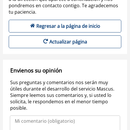
pondremos en contacto contigo. Te agradecemos
tu paciencia.
Regresar a la página de inicio
Actualizar página
Envienos su opinión
Sus preguntas y comentarios nos serán muy
útiles durante el desarrollo del servicio Mascus.
Siempre leemos sus comentarios y, si usted lo
solicita, le respondemos en el menor tiempo
posible.