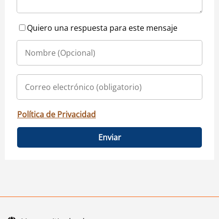
Quiero una respuesta para este mensaje
Política de Privacidad
Enviar