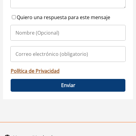
Quiero una respuesta para este mensaje
Política de Privacidad
Enviar