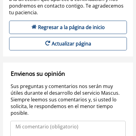
pondremos en contacto contigo. Te agradecemos
tu paciencia.
Regresar a la página de inicio
Actualizar página
Envienos su opinión
Sus preguntas y comentarios nos serán muy
útiles durante el desarrollo del servicio Mascus.
Siempre leemos sus comentarios y, si usted lo
solicita, le respondemos en el menor tiempo
posible.