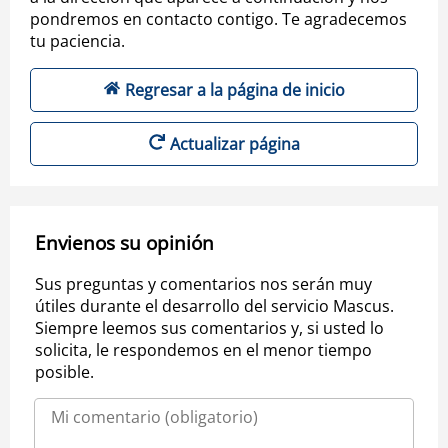
pondremos en contacto contigo. Te agradecemos
tu paciencia.
Regresar a la página de inicio
Actualizar página
Envienos su opinión
Sus preguntas y comentarios nos serán muy
útiles durante el desarrollo del servicio Mascus.
Siempre leemos sus comentarios y, si usted lo
solicita, le respondemos en el menor tiempo
posible.