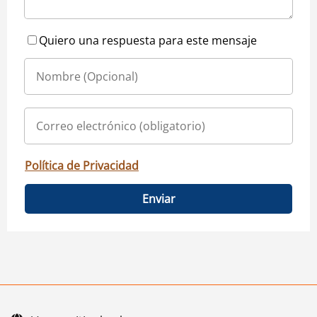
Quiero una respuesta para este mensaje
Política de Privacidad
Enviar