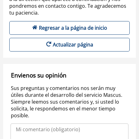
pondremos en contacto contigo. Te agradecemos
tu paciencia.
Regresar a la página de inicio
Actualizar página
Envienos su opinión
Sus preguntas y comentarios nos serán muy
útiles durante el desarrollo del servicio Mascus.
Siempre leemos sus comentarios y, si usted lo
solicita, le respondemos en el menor tiempo
posible.