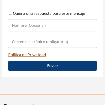
Quiero una respuesta para este mensaje
Política de Privacidad
Enviar