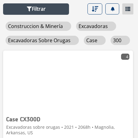
Filtrar
Construccion & Minería
Excavadoras
Excavadoras Sobre Orugas
Case
300
4
Case CX300D
Excavadoras sobre orugas • 2021 • 2068h • Magnolia,
Arkansas, US