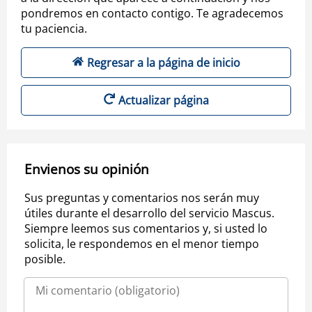
pondremos en contacto contigo. Te agradecemos
tu paciencia.
Regresar a la página de inicio
Actualizar página
Envienos su opinión
Sus preguntas y comentarios nos serán muy
útiles durante el desarrollo del servicio Mascus.
Siempre leemos sus comentarios y, si usted lo
solicita, le respondemos en el menor tiempo
posible.