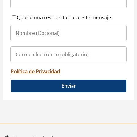
Quiero una respuesta para este mensaje
Política de Privacidad
Enviar