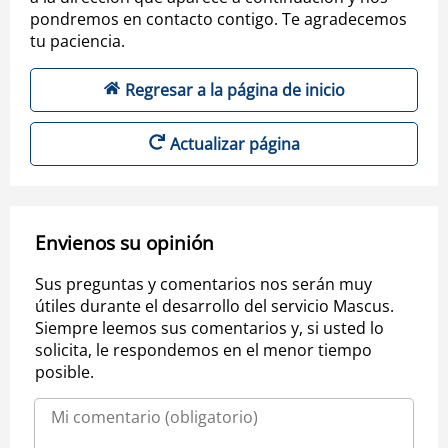
pondremos en contacto contigo. Te agradecemos
tu paciencia.
Regresar a la página de inicio
Actualizar página
Envienos su opinión
Sus preguntas y comentarios nos serán muy
útiles durante el desarrollo del servicio Mascus.
Siempre leemos sus comentarios y, si usted lo
solicita, le respondemos en el menor tiempo
posible.