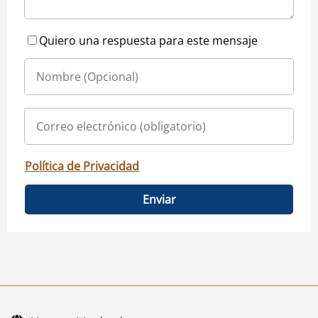
Quiero una respuesta para este mensaje
Política de Privacidad
Enviar