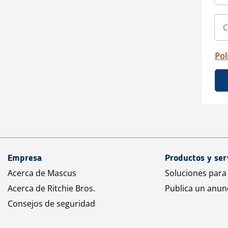
Pol
Empresa
Productos y ser
Acerca de Mascus
Soluciones para
Acerca de Ritchie Bros.
Publica un anun
Consejos de seguridad