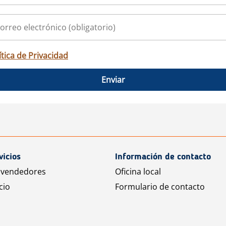
ítica de Privacidad
Enviar
vicios
Información de contacto
 vendedores
Oficina local
cio
Formulario de contacto