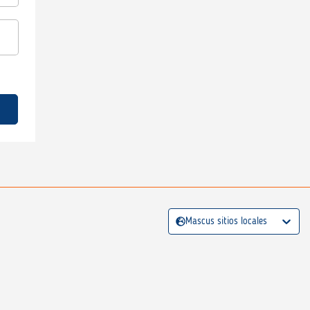
Mascus sitios locales