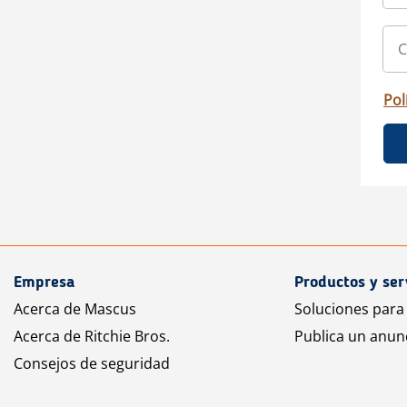
Pol
Empresa
Productos y ser
Acerca de Mascus
Soluciones para
Acerca de Ritchie Bros.
Publica un anun
Consejos de seguridad