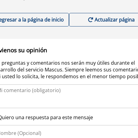
egresar a la página de inicio
Actualizar página
vienos su opinión
 preguntas y comentarios nos serán muy útiles durante el
arrollo del servicio Mascus. Siempre leemos sus comentari
si usted lo solicita, le respondemos en el menor tiempo posi
Quiero una respuesta para este mensaje