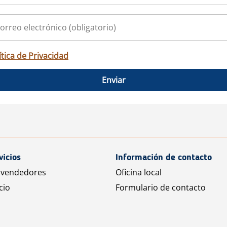
ítica de Privacidad
Enviar
vicios
Información de contacto
 vendedores
Oficina local
cio
Formulario de contacto