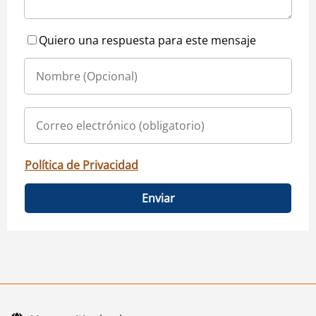
Quiero una respuesta para este mensaje
Política de Privacidad
Enviar