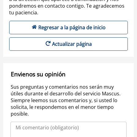
pondremos en contacto contigo. Te agradecemos
tu paciencia.
Regresar a la página de inicio
Actualizar página
Envienos su opinión
Sus preguntas y comentarios nos serán muy
útiles durante el desarrollo del servicio Mascus.
Siempre leemos sus comentarios y, si usted lo
solicita, le respondemos en el menor tiempo
posible.