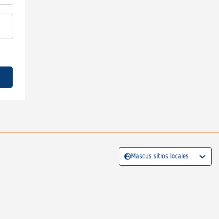
Mascus sitios locales