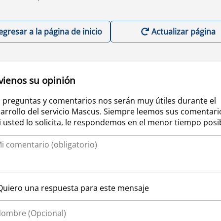
egresar a la página de inicio
Actualizar página
vienos su opinión
 preguntas y comentarios nos serán muy útiles durante el
arrollo del servicio Mascus. Siempre leemos sus comentari
si usted lo solicita, le respondemos en el menor tiempo posi
Quiero una respuesta para este mensaje