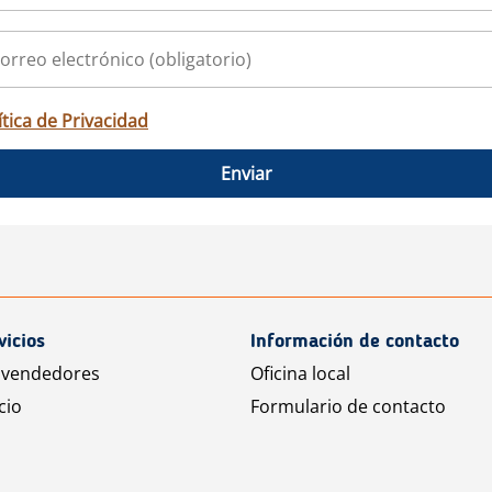
ítica de Privacidad
Enviar
vicios
Información de contacto
 vendedores
Oficina local
cio
Formulario de contacto