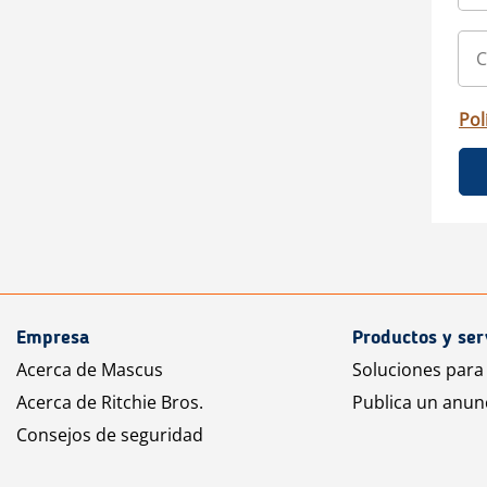
Pol
Empresa
Productos y ser
Acerca de Mascus
Soluciones para
Acerca de Ritchie Bros.
Publica un anun
Consejos de seguridad