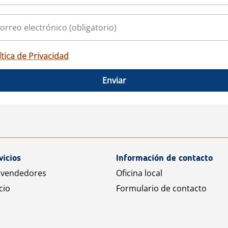
ítica de Privacidad
Enviar
vicios
Información de contacto
 vendedores
Oficina local
cio
Formulario de contacto