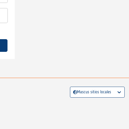
Mascus sitios locales