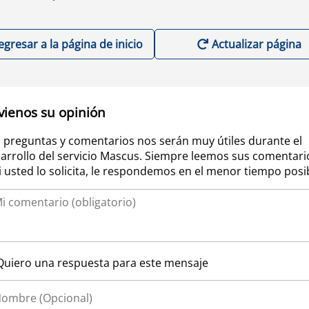
egresar a la página de inicio
Actualizar página
vienos su opinión
 preguntas y comentarios nos serán muy útiles durante el
arrollo del servicio Mascus. Siempre leemos sus comentari
si usted lo solicita, le respondemos en el menor tiempo posi
Quiero una respuesta para este mensaje