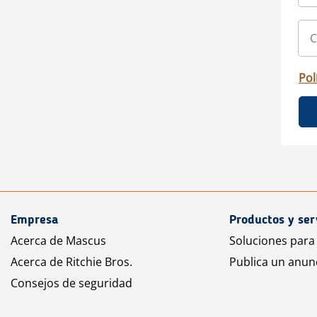
Pol
Empresa
Productos y ser
Acerca de Mascus
Soluciones para
Acerca de Ritchie Bros.
Publica un anun
Consejos de seguridad