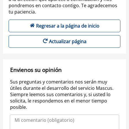
pondremos en contacto contigo. Te agradecemos
tu paciencia.
Regresar a la página de inicio
Actualizar página
Envienos su opinión
Sus preguntas y comentarios nos serán muy
útiles durante el desarrollo del servicio Mascus.
Siempre leemos sus comentarios y, si usted lo
solicita, le respondemos en el menor tiempo
posible.