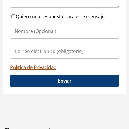
Quiero una respuesta para este mensaje
Política de Privacidad
Enviar