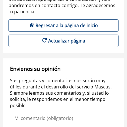
pondremos en contacto contigo. Te agradecemos
tu paciencia.
Regresar a la página de inicio
Actualizar página
Envienos su opinión
Sus preguntas y comentarios nos serán muy
útiles durante el desarrollo del servicio Mascus.
Siempre leemos sus comentarios y, si usted lo
solicita, le respondemos en el menor tiempo
posible.