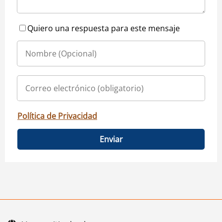
Quiero una respuesta para este mensaje
Política de Privacidad
Enviar