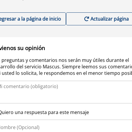
egresar a la página de inicio
Actualizar página
vienos su opinión
 preguntas y comentarios nos serán muy útiles durante el
arrollo del servicio Mascus. Siempre leemos sus comentari
si usted lo solicita, le respondemos en el menor tiempo posi
Quiero una respuesta para este mensaje