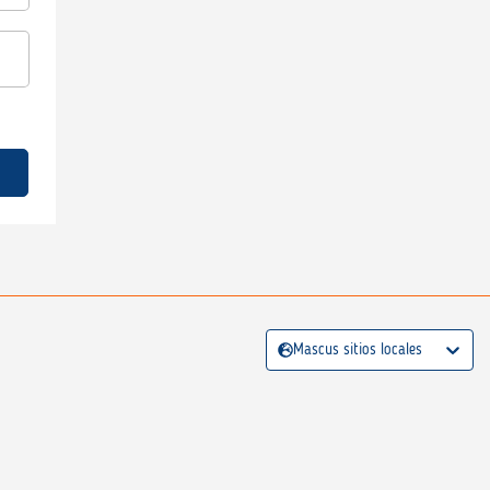
Mascus sitios locales