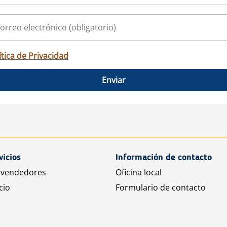
ítica de Privacidad
Enviar
vicios
Información de contacto
 vendedores
Oficina local
cio
Formulario de contacto