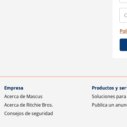
Pol
Empresa
Productos y ser
Acerca de Mascus
Soluciones para
Acerca de Ritchie Bros.
Publica un anun
Consejos de seguridad