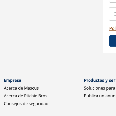
Pol
Empresa
Productos y ser
Acerca de Mascus
Soluciones para
Acerca de Ritchie Bros.
Publica un anun
Consejos de seguridad