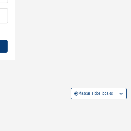
Mascus sitios locales