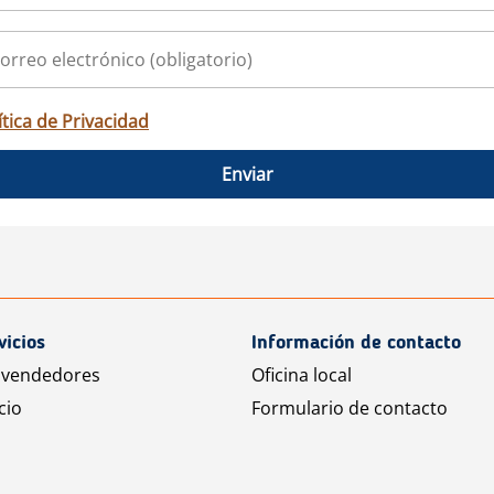
ítica de Privacidad
Enviar
vicios
Información de contacto
 vendedores
Oficina local
cio
Formulario de contacto