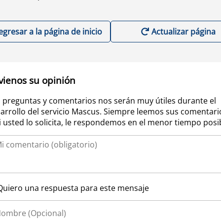
egresar a la página de inicio
Actualizar página
vienos su opinión
 preguntas y comentarios nos serán muy útiles durante el
arrollo del servicio Mascus. Siempre leemos sus comentari
si usted lo solicita, le respondemos en el menor tiempo posi
Quiero una respuesta para este mensaje