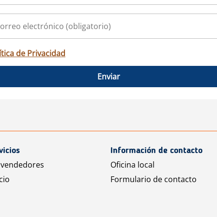
ítica de Privacidad
Enviar
vicios
Información de contacto
 vendedores
Oficina local
cio
Formulario de contacto