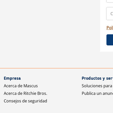
Pol
Empresa
Productos y ser
Acerca de Mascus
Soluciones para
Acerca de Ritchie Bros.
Publica un anun
Consejos de seguridad