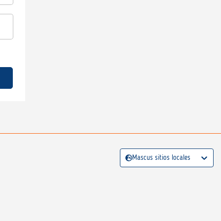
Mascus sitios locales