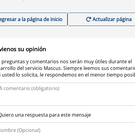
egresar a la página de inicio
Actualizar página
vienos su opinión
 preguntas y comentarios nos serán muy útiles durante el
arrollo del servicio Mascus. Siempre leemos sus comentari
si usted lo solicita, le respondemos en el menor tiempo posi
Quiero una respuesta para este mensaje