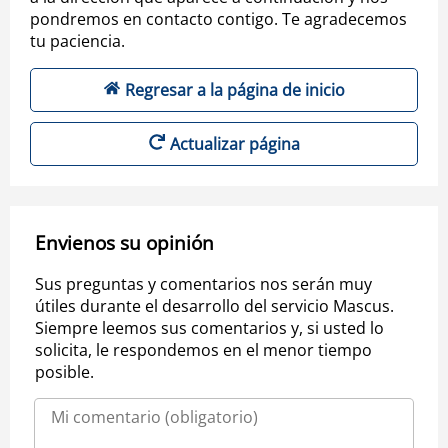
pondremos en contacto contigo. Te agradecemos
tu paciencia.
Regresar a la página de inicio
Actualizar página
Envienos su opinión
Sus preguntas y comentarios nos serán muy
útiles durante el desarrollo del servicio Mascus.
Siempre leemos sus comentarios y, si usted lo
solicita, le respondemos en el menor tiempo
posible.