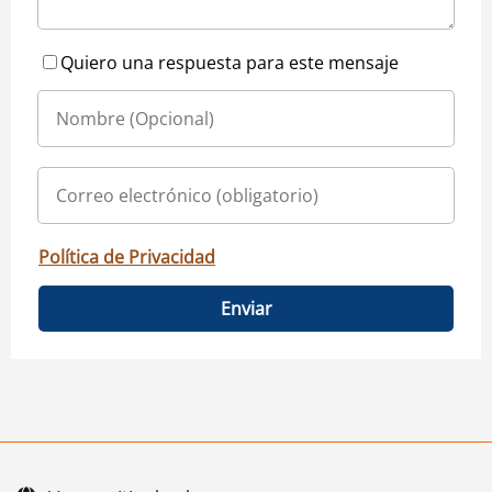
Quiero una respuesta para este mensaje
Política de Privacidad
Enviar