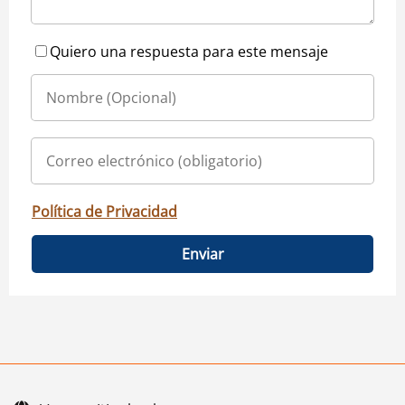
Quiero una respuesta para este mensaje
Política de Privacidad
Enviar