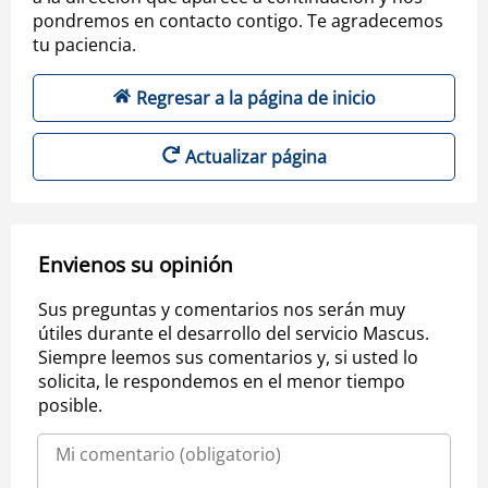
pondremos en contacto contigo. Te agradecemos
tu paciencia.
Regresar a la página de inicio
Actualizar página
Envienos su opinión
Sus preguntas y comentarios nos serán muy
útiles durante el desarrollo del servicio Mascus.
Siempre leemos sus comentarios y, si usted lo
solicita, le respondemos en el menor tiempo
posible.