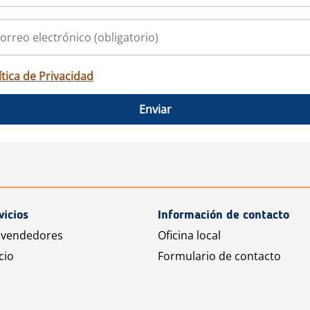
ítica de Privacidad
Enviar
vicios
Información de contacto
 vendedores
Oficina local
cio
Formulario de contacto