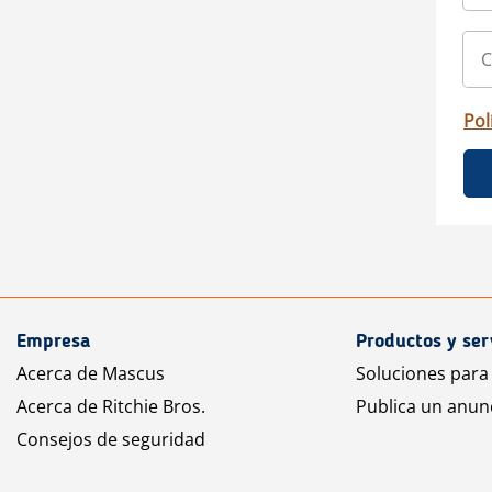
Pol
Empresa
Productos y ser
Acerca de Mascus
Soluciones para
Acerca de Ritchie Bros.
Publica un anun
Consejos de seguridad