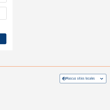
Mascus sitios locales