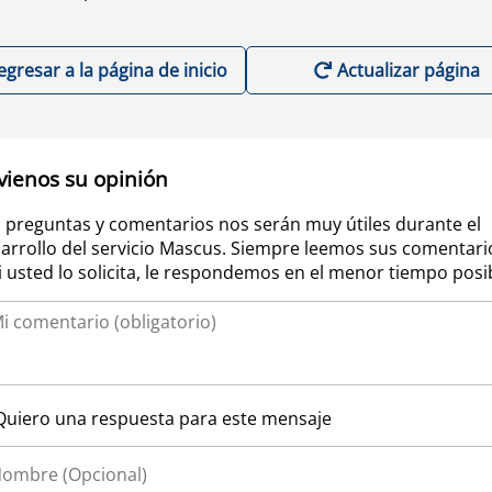
egresar a la página de inicio
Actualizar página
vienos su opinión
 preguntas y comentarios nos serán muy útiles durante el
arrollo del servicio Mascus. Siempre leemos sus comentari
si usted lo solicita, le respondemos en el menor tiempo posi
Quiero una respuesta para este mensaje