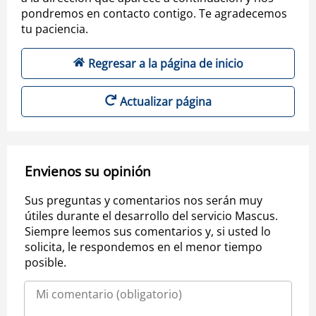
pondremos en contacto contigo. Te agradecemos
tu paciencia.
Regresar a la página de inicio
Actualizar página
Envienos su opinión
Sus preguntas y comentarios nos serán muy
útiles durante el desarrollo del servicio Mascus.
Siempre leemos sus comentarios y, si usted lo
solicita, le respondemos en el menor tiempo
posible.