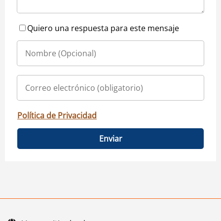
Quiero una respuesta para este mensaje
Política de Privacidad
Enviar