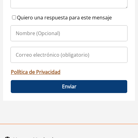
Quiero una respuesta para este mensaje
Política de Privacidad
Enviar