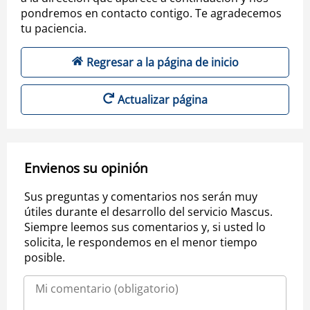
pondremos en contacto contigo. Te agradecemos
tu paciencia.
Regresar a la página de inicio
Actualizar página
Envienos su opinión
Sus preguntas y comentarios nos serán muy
útiles durante el desarrollo del servicio Mascus.
Siempre leemos sus comentarios y, si usted lo
solicita, le respondemos en el menor tiempo
posible.