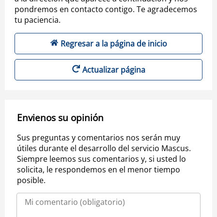
pondremos en contacto contigo. Te agradecemos
tu paciencia.
Regresar a la página de inicio
Actualizar página
Envienos su opinión
Sus preguntas y comentarios nos serán muy
útiles durante el desarrollo del servicio Mascus.
Siempre leemos sus comentarios y, si usted lo
solicita, le respondemos en el menor tiempo
posible.