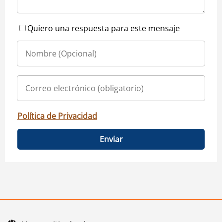
Quiero una respuesta para este mensaje
Política de Privacidad
Enviar