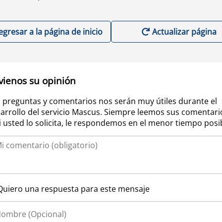
egresar a la página de inicio
Actualizar página
vienos su opinión
 preguntas y comentarios nos serán muy útiles durante el
arrollo del servicio Mascus. Siempre leemos sus comentari
si usted lo solicita, le respondemos en el menor tiempo posi
Quiero una respuesta para este mensaje