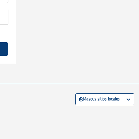
Mascus sitios locales