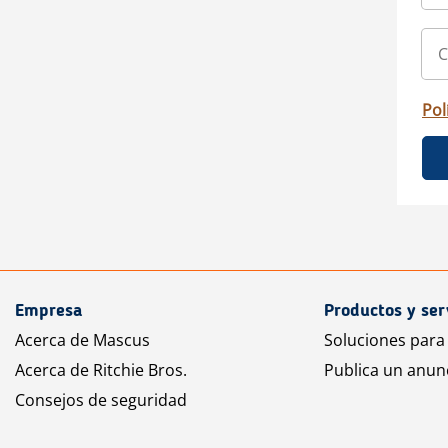
Pol
Empresa
Productos y ser
Acerca de Mascus
Soluciones para
Acerca de Ritchie Bros.
Publica un anun
Consejos de seguridad