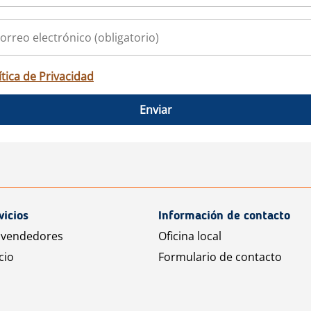
ítica de Privacidad
Enviar
vicios
Información de contacto
 vendedores
Oficina local
cio
Formulario de contacto