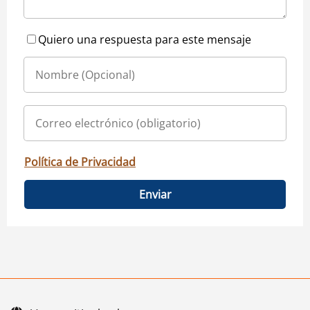
Quiero una respuesta para este mensaje
Política de Privacidad
Enviar