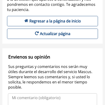
pondremos en contacto contigo. Te agradecemos
tu paciencia.
Regresar a la página de inicio
Actualizar página
Envienos su opinión
Sus preguntas y comentarios nos serán muy
útiles durante el desarrollo del servicio Mascus.
Siempre leemos sus comentarios y, si usted lo
solicita, le respondemos en el menor tiempo
posible.