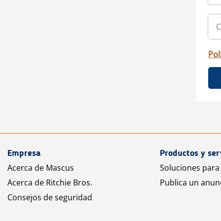
Pol
Empresa
Productos y ser
Acerca de Mascus
Soluciones para
Acerca de Ritchie Bros.
Publica un anun
Consejos de seguridad