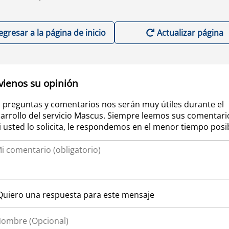
egresar a la página de inicio
Actualizar página
vienos su opinión
 preguntas y comentarios nos serán muy útiles durante el
arrollo del servicio Mascus. Siempre leemos sus comentari
si usted lo solicita, le respondemos en el menor tiempo posi
Quiero una respuesta para este mensaje