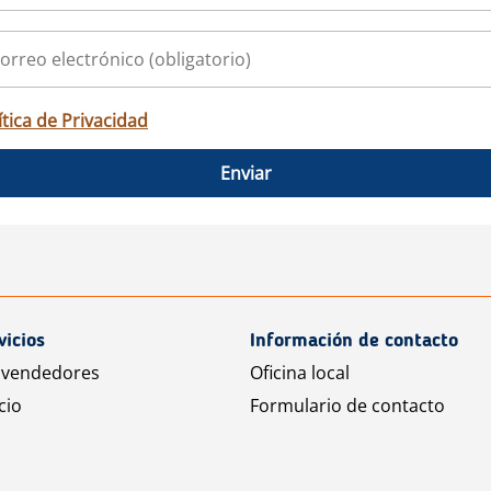
ítica de Privacidad
Enviar
vicios
Información de contacto
 vendedores
Oficina local
cio
Formulario de contacto