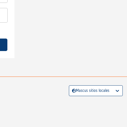
Mascus sitios locales