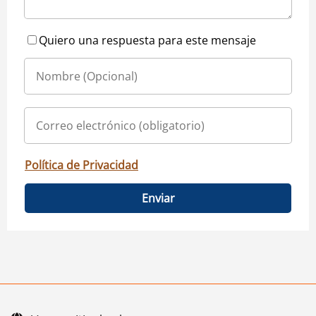
Quiero una respuesta para este mensaje
Política de Privacidad
Enviar