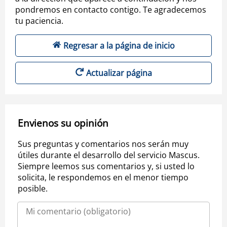
pondremos en contacto contigo. Te agradecemos
tu paciencia.
Regresar a la página de inicio
Actualizar página
Envienos su opinión
Sus preguntas y comentarios nos serán muy
útiles durante el desarrollo del servicio Mascus.
Siempre leemos sus comentarios y, si usted lo
solicita, le respondemos en el menor tiempo
posible.