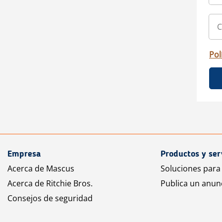
Pol
Empresa
Productos y ser
Acerca de Mascus
Soluciones para
Acerca de Ritchie Bros.
Publica un anun
Consejos de seguridad