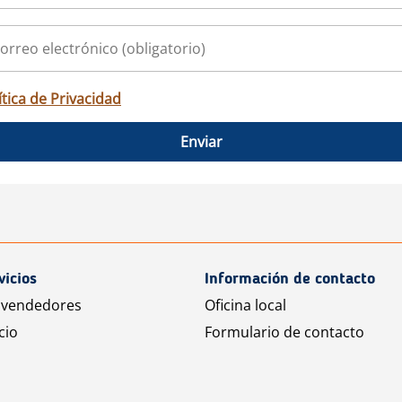
ítica de Privacidad
Enviar
vicios
Información de contacto
 vendedores
Oficina local
cio
Formulario de contacto