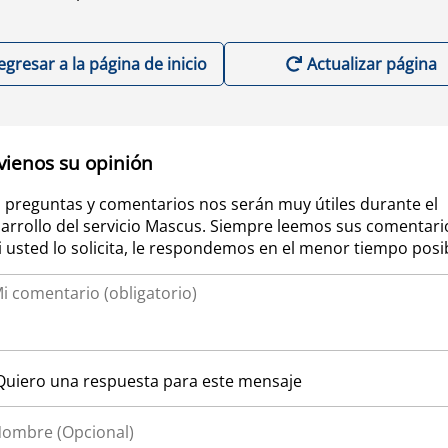
egresar a la página de inicio
Actualizar página
vienos su opinión
 preguntas y comentarios nos serán muy útiles durante el
arrollo del servicio Mascus. Siempre leemos sus comentari
si usted lo solicita, le respondemos en el menor tiempo posi
Quiero una respuesta para este mensaje