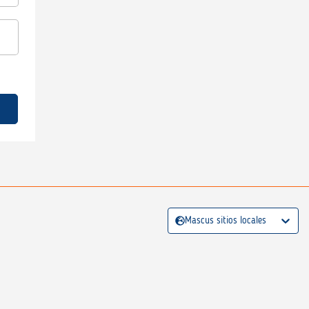
Mascus sitios locales