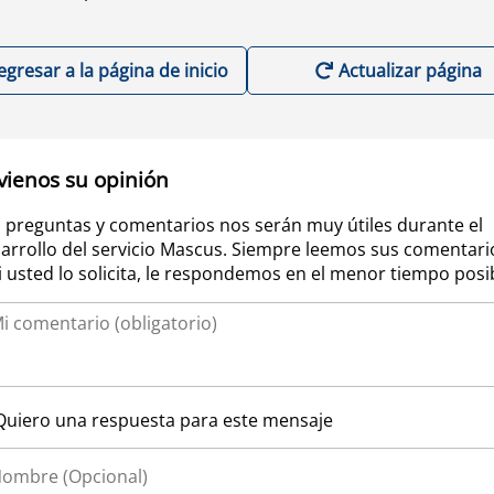
egresar a la página de inicio
Actualizar página
vienos su opinión
 preguntas y comentarios nos serán muy útiles durante el
arrollo del servicio Mascus. Siempre leemos sus comentari
si usted lo solicita, le respondemos en el menor tiempo posi
Quiero una respuesta para este mensaje