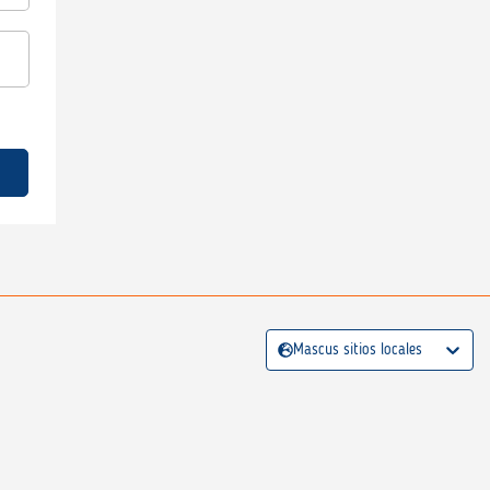
Mascus sitios locales