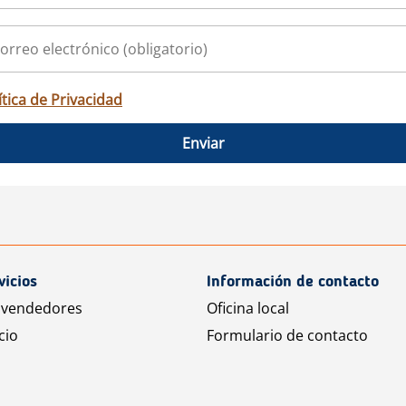
ítica de Privacidad
Enviar
vicios
Información de contacto
 vendedores
Oficina local
cio
Formulario de contacto