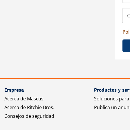
Pol
Empresa
Productos y ser
Acerca de Mascus
Soluciones para
Acerca de Ritchie Bros.
Publica un anun
Consejos de seguridad