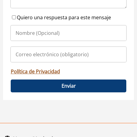
Quiero una respuesta para este mensaje
Política de Privacidad
Enviar