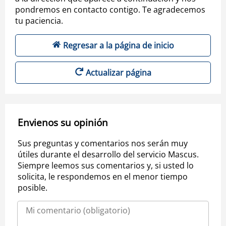
pondremos en contacto contigo. Te agradecemos
tu paciencia.
Regresar a la página de inicio
Actualizar página
Envienos su opinión
Sus preguntas y comentarios nos serán muy
útiles durante el desarrollo del servicio Mascus.
Siempre leemos sus comentarios y, si usted lo
solicita, le respondemos en el menor tiempo
posible.