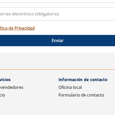
ítica de Privacidad
Enviar
vicios
Información de contacto
 vendedores
Oficina local
cio
Formulario de contacto