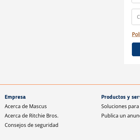
Pol
Empresa
Productos y ser
Acerca de Mascus
Soluciones para
Acerca de Ritchie Bros.
Publica un anun
Consejos de seguridad