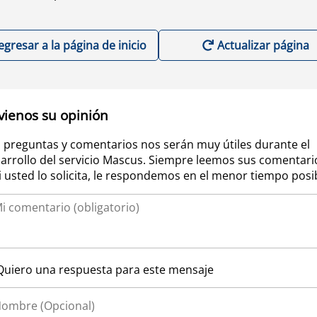
egresar a la página de inicio
Actualizar página
vienos su opinión
 preguntas y comentarios nos serán muy útiles durante el
arrollo del servicio Mascus. Siempre leemos sus comentari
si usted lo solicita, le respondemos en el menor tiempo posi
Quiero una respuesta para este mensaje