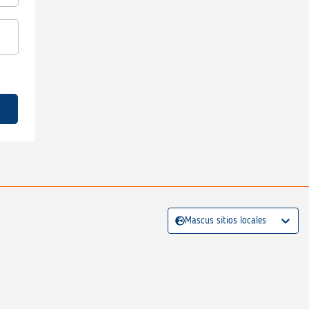
Mascus sitios locales