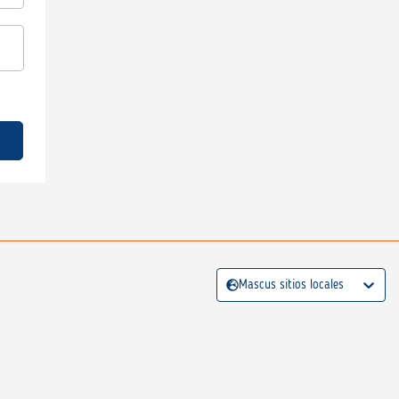
Mascus sitios locales