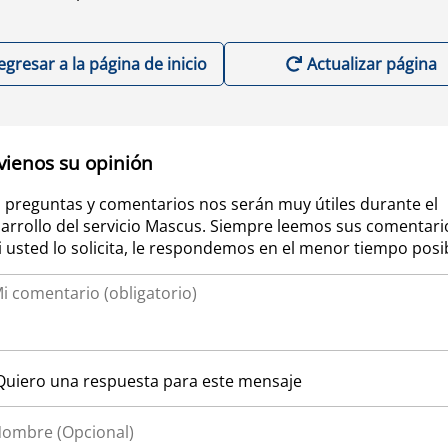
egresar a la página de inicio
Actualizar página
vienos su opinión
 preguntas y comentarios nos serán muy útiles durante el
arrollo del servicio Mascus. Siempre leemos sus comentari
si usted lo solicita, le respondemos en el menor tiempo posi
Quiero una respuesta para este mensaje