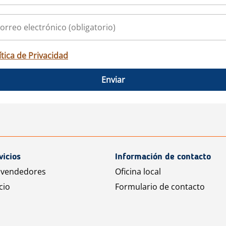
ítica de Privacidad
Enviar
vicios
Información de contacto
 vendedores
Oficina local
cio
Formulario de contacto