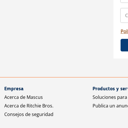
Pol
Empresa
Productos y ser
Acerca de Mascus
Soluciones para
Acerca de Ritchie Bros.
Publica un anun
Consejos de seguridad