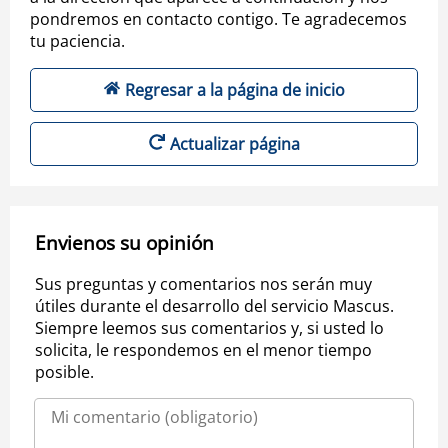
pondremos en contacto contigo. Te agradecemos
tu paciencia.
Regresar a la página de inicio
Actualizar página
Envienos su opinión
Sus preguntas y comentarios nos serán muy
útiles durante el desarrollo del servicio Mascus.
Siempre leemos sus comentarios y, si usted lo
solicita, le respondemos en el menor tiempo
posible.