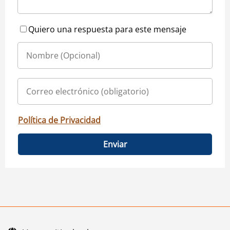
Quiero una respuesta para este mensaje
Política de Privacidad
Enviar